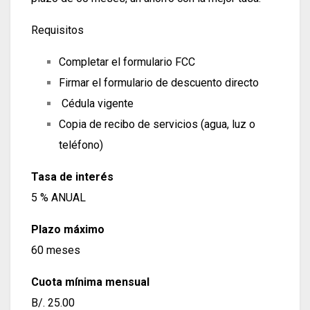
Requisitos
Completar el formulario FCC
Firmar el formulario de descuento directo
Cédula vigente
Copia de recibo de servicios (agua, luz o
teléfono)
Tasa de interés
5 % ANUAL
Plazo máximo
60 meses
Cuota mínima mensual
B/. 25.00