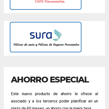
AHORRO ESPECIAL
Este nuevo producto de ahorro le ofrece al
asociado y a los terceros poder planificar en un
plazo de 60 meses, un ahorro con la mejor tasa.