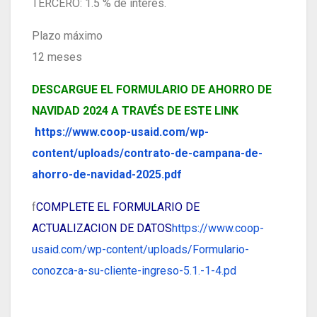
TERCERO: 1.5 % de interés.
Plazo máximo
12 meses
DESCARGUE EL FORMULARIO DE AHORRO DE
NAVIDAD 2024 A TRAVÉS DE ESTE LINK
https://www.coop-usaid.com/wp-
content/uploads/contrato-de-campana-de-
ahorro-de-navidad-2025.pdf
f
COMPLETE EL FORMULARIO DE
ACTUALIZACION DE DATOS
https://www.coop-
usaid.com/wp-content/uploads/Formulario-
conozca-a-su-cliente-ingreso-5.1.-1-4.pd