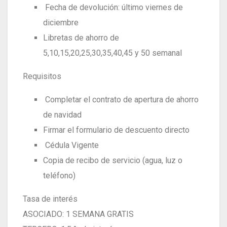
Fecha de devolución: último viernes de
diciembre
Libretas de ahorro de
5,10,15,20,25,30,35,40,45 y 50 semanal
Requisitos
Completar el contrato de apertura de ahorro
de navidad
Firmar el formulario de descuento directo
Cédula Vigente
Copia de recibo de servicio (agua, luz o
teléfono)
Tasa de interés
ASOCIADO: 1 SEMANA GRATIS