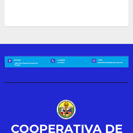
COOPERATIVA DE