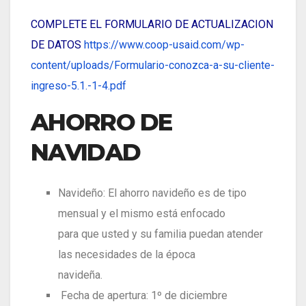
COMPLETE EL FORMULARIO DE ACTUALIZACION
DE DATOS
https://www.coop-usaid.com/wp-
content/uploads/Formulario-conozca-a-su-cliente-
ingreso-5.1.-1-4.pdf
AHORRO DE
NAVIDAD
Navideño: El ahorro navideño es de tipo
mensual y el mismo está enfocado
para que usted y su familia puedan atender
las necesidades de la época
navideña.
Fecha de apertura: 1º de diciembre