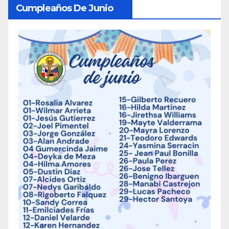
Cumpleaños De Junio