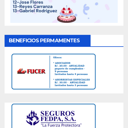
BENEFICIOS PERMAMENTES