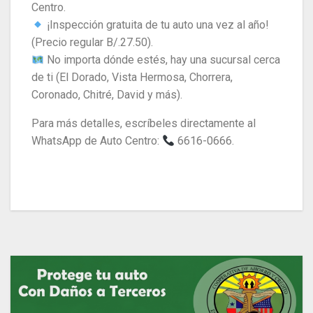
Centro.
¡Inspección gratuita de tu auto una vez al año!
(Precio regular B/.27.50).
No importa dónde estés, hay una sucursal cerca
de ti (El Dorado, Vista Hermosa, Chorrera,
Coronado, Chitré, David y más).
Para más detalles, escríbeles directamente al
WhatsApp de Auto Centro:
6616-0666.