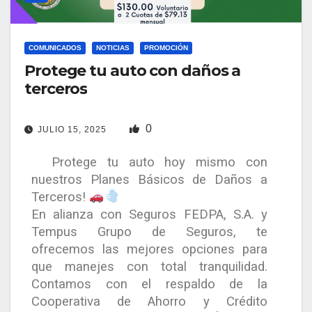
COMUNICADOS
NOTICIAS
PROMOCIÓN
Protege tu auto con daños a
terceros
0
JULIO 15, 2025
Protege tu auto hoy mismo con
nuestros Planes Básicos de Daños a
Terceros!
En alianza con Seguros FEDPA, S.A. y
Tempus Grupo de Seguros, te
ofrecemos las mejores opciones para
que manejes con total tranquilidad.
Contamos con el respaldo de la
Cooperativa de Ahorro y Crédito