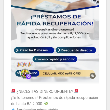
¿NECESITAS DINERO URGENTE?
​¡Te lo tenemos! Préstamos de rápida recuperación
de hasta B/. 2,000.
Aprobación súper rápida.