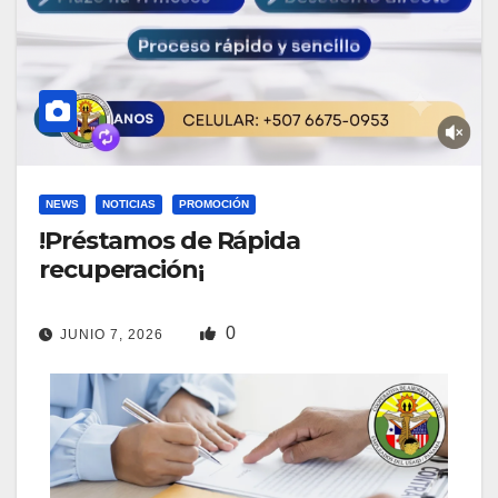
NEWS
NOTICIAS
PROMOCIÓN
!Préstamos de Rápida
recuperación¡
0
JUNIO 7, 2026