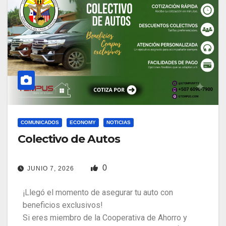
COMUNICADOS
ECONOMY
NOTICIAS
Colectivo de Autos
0
JUNIO 7, 2026
¡Llegó el momento de asegurar tu auto con
beneficios exclusivos!
​Si eres miembro de la Cooperativa de Ahorro y