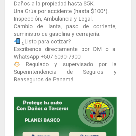
Daños a la propiedad hasta $5K.
Una Grúa por accidente (hasta $100*).
Inspección, Ambulancia y Legal.
Cambio de llanta, paso de corriente,
suministro de gasolina y cerrajería.
¿Listo para cotizar?
Escríbenos directamente por DM o al
WhatsApp +507 6090-7900.
Regulado y supervisado por la
Superintendencia de Seguros y
Reaseguros de Panamá.