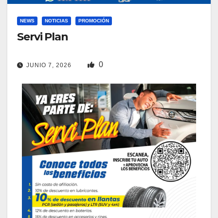
NEWS
NOTICIAS
PROMOCIÓN
Servi Plan
0
JUNIO 7, 2026