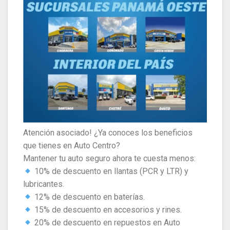
Atención asociado! ¿Ya conoces los beneficios
que tienes en Auto Centro?
Mantener tu auto seguro ahora te cuesta menos:
10% de descuento en llantas (PCR y LTR) y
lubricantes.
12% de descuento en baterías.
15% de descuento en accesorios y rines.
20% de descuento en repuestos en Auto