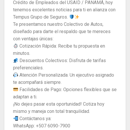
Crédito de Empleados del USAID / PANAMÁ, hoy
tenemos excelentes noticias para ti en alianza con
Tempus Grupo de Seguros.
​Te presentamos nuestro Colectivo de Autos,
diseñado para darte el respaldo que te mereces
con ventajas únicas:
Cotización Rápida: Recibe tu propuesta en
minutos.
Descuentos Colectivos: Disfruta de tarifas
preferenciales.
Atención Personalizada: Un ejecutivo asignado
te acompañará siempre.
Facilidades de Pago: Opciones flexibles que se
adaptan a ti.
​¡No dejes pasar esta oportunidad! Cotiza hoy
mismo y maneja con total tranquilidad.
Contáctanos ya:
​WhatsApp: +507 6090-7900