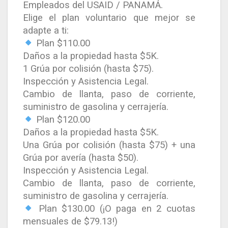
Empleados del USAID / PANAMÁ.
Elige el plan voluntario que mejor se
adapte a ti:
Plan $110.00
Daños a la propiedad hasta $5K.
1 Grúa por colisión (hasta $75).
Inspección y Asistencia Legal.
Cambio de llanta, paso de corriente,
suministro de gasolina y cerrajería.
Plan $120.00
Daños a la propiedad hasta $5K.
Una Grúa por colisión (hasta $75) + una
Grúa por avería (hasta $50).
Inspección y Asistencia Legal.
Cambio de llanta, paso de corriente,
suministro de gasolina y cerrajería.
Plan $130.00 (¡O paga en 2 cuotas
mensuales de $79.13!)