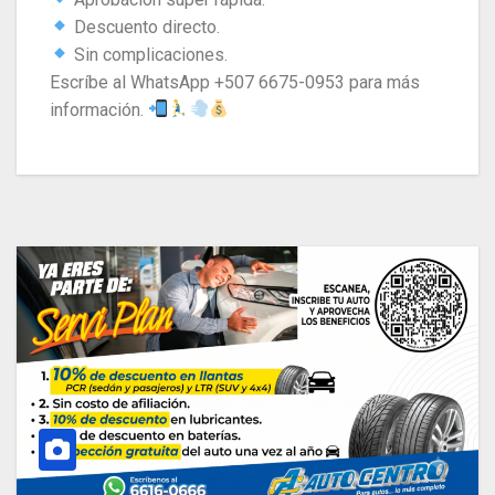
Descuento directo.
Sin complicaciones.
​Escríbe al WhatsApp +507 6675-0953 para más
información.